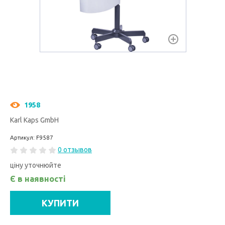
1958
Karl Kaps GmbH
Артикул: F9587
0 отзывов
ціну уточнюйте
Є в наявності
КУПИТИ