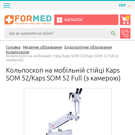
УКР
0
КАТАЛОГ
Головна
Медичне обладнання
Ендоскопічне обладнання
Кольпоскопи
Кольпоскоп на мобільній стійці Kaps SOM 52/Kaps SOM 52 Full (з
камерою)
Кольпоскоп на мобільній стійці Kaps
SOM 52/Kaps SOM 52 Full (з камерою)