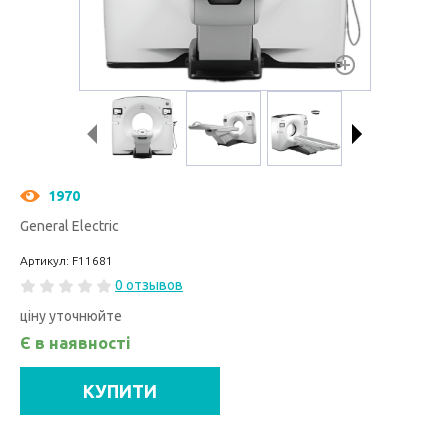
1970
General Electric
Артикул: F11681
0 отзывов
ціну уточнюйте
Є в наявності
КУПИТИ