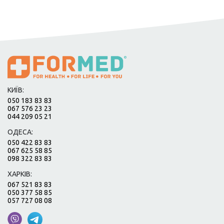
КИЇВ:
050 183 83 83
067 576 23 23
044 209 05 21
ОДЕСА:
050 422 83 83
067 625 58 85
098 322 83 83
ХАРКІВ:
067 521 83 83
050 377 58 85
057 727 08 08