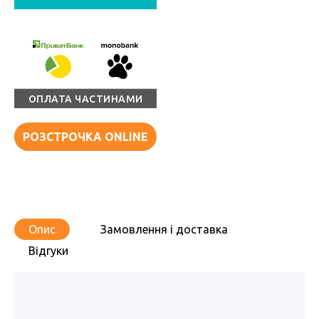
ОПЛАТА ЧАСТИНАМИ
РОЗСТРОЧКА ONLINE
Опис
Замовлення і доставка
Відгуки