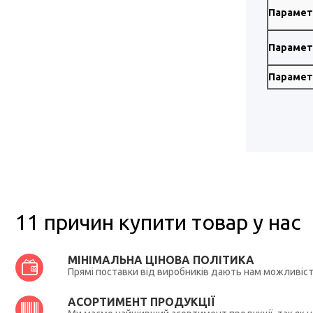
Парамет
Парамет
Парамет
11 причин купити товар у нас
МІНІМАЛЬНА ЦІНОВА ПОЛІТИКА
Прямі поставки від виробників дають нам можливіс
АСОРТИМЕНТ ПРОДУКЦІЇ