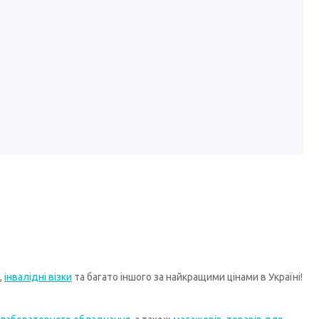
,
інвалідні візки
та багато іншого за найкращими цінами в Україні!