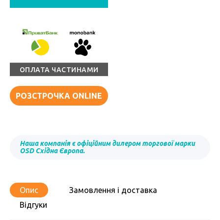
ОПЛАТА ЧАСТИНАМИ
РОЗСТРОЧКА ONLINE
Наша компанія є офіційним дилером торгової марки
OSD Східна Європа.
Опис
Замовлення і доставка
Відгуки