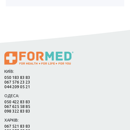
КИЇВ:
050 183 83 83
067 576 23 23
044 209 05 21
ОДЕСА:
050 422 83 83
067 625 58 85
098 322 83 83
ХАРКІВ:
067 521 83 83