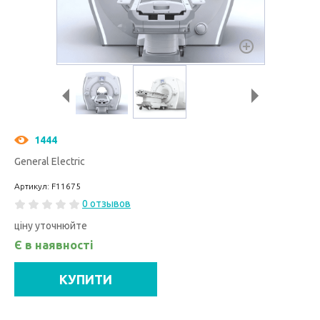
1444
General Electric
Артикул: F11675
0 отзывов
ціну уточнюйте
Є в наявності
КУПИТИ