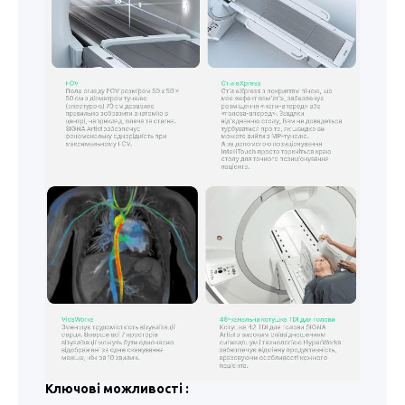
Ключові можливості :