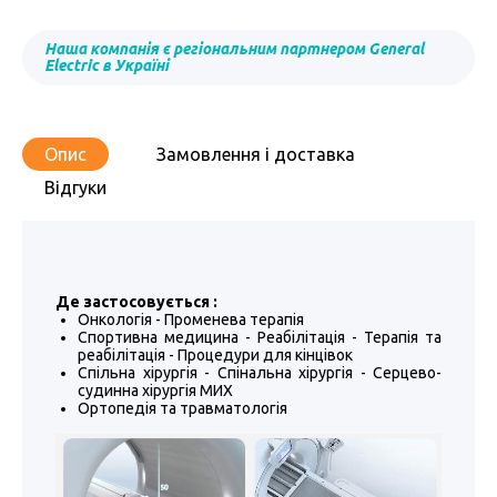
Наша компанія є регіональним партнером General
Electric в Україні
Опис
Замовлення і доставка
Відгуки
Де застосовується :
Онкологія - Променева терапія
Спортивна медицина - Реабілітація - Терапія та
реабілітація - Процедури для кінцівок
Спільна хірургія - Спінальна хірургія - Серцево-
судинна хірургія МИХ
Ортопедія та травматологія