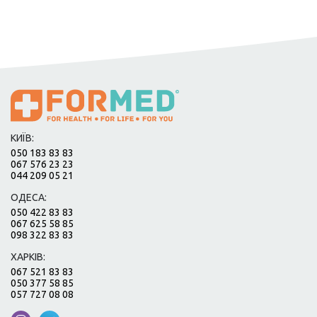
КИЇВ:
050 183 83 83
067 576 23 23
044 209 05 21
ОДЕСА:
050 422 83 83
067 625 58 85
098 322 83 83
ХАРКІВ:
067 521 83 83
050 377 58 85
057 727 08 08