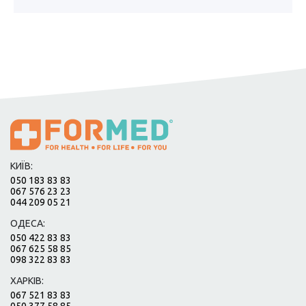
КИЇВ:
050 183 83 83
067 576 23 23
044 209 05 21
ОДЕСА:
050 422 83 83
067 625 58 85
098 322 83 83
ХАРКІВ:
067 521 83 83