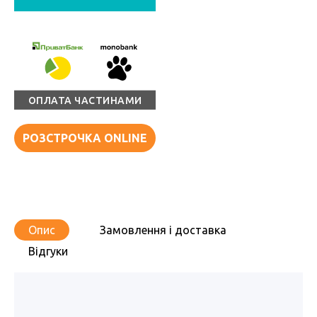
ОПЛАТА ЧАСТИНАМИ
РОЗСТРОЧКА ONLINE
Опис
Замовлення і доставка
Відгуки