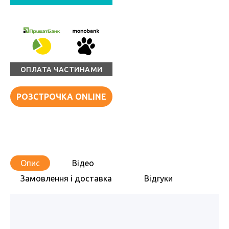
ОПЛАТА ЧАСТИНАМИ
РОЗСТРОЧКА ONLINE
Опис
Відео
Замовлення і доставка
Відгуки