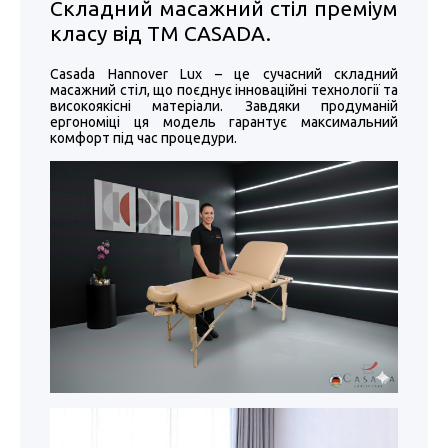
Складний масажний стіл преміум
класу від ТМ CASADA.
Casada Hannover Lux – це сучасний складний
масажний стіл, що поєднує інноваційні технології та
високоякісні матеріали. Завдяки продуманій
ергономіці ця модель гарантує максимальний
комфорт під час процедури.