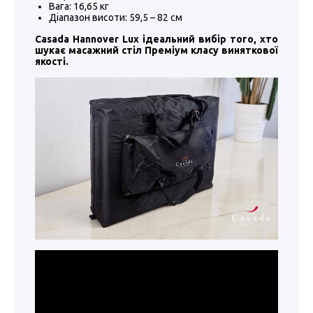
Вага: 16,65 кг
Діапазон висоти: 59,5 – 82 см
Casada Hannover Lux ідеальний вибір того, хто
шукає масажний стіл Преміум класу виняткової
якості.