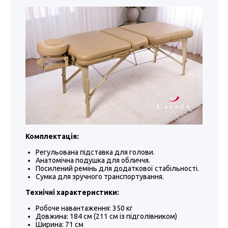
Комплектація:
Регульована підставка для голови.
Анатомічна подушка для обличчя.
Посилений ремінь для додаткової стабільності.
Сумка для зручного транспортування.
Технічні характеристики:
Робоче навантаження: 350 кг
Довжина: 184 см (211 см із підголівником)
Ширина: 71 см