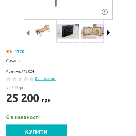
1720
Casada
Артикул: F12024
0 отзывов
31 500 грн
25 200
грн
Є в наявності
КУПИТИ