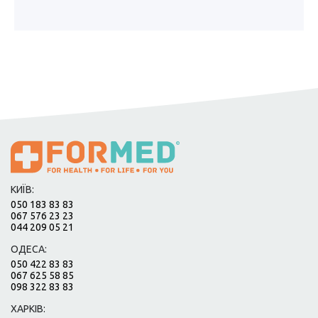
КИЇВ:
050 183 83 83
067 576 23 23
044 209 05 21
ОДЕСА:
050 422 83 83
067 625 58 85
098 322 83 83
ХАРКІВ: