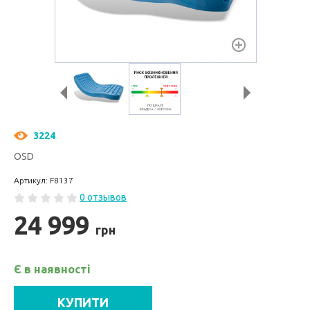
3224
OSD
Артикул: F8137
0 отзывов
24 999
грн
Є в наявності
КУПИТИ