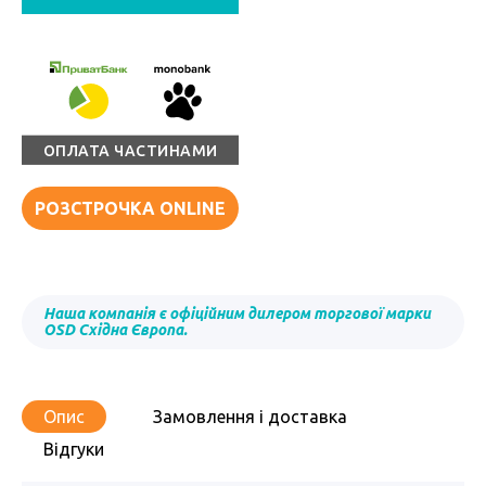
ОПЛАТА ЧАСТИНАМИ
РОЗСТРОЧКА ONLINE
Наша компанія є офіційним дилером торгової марки
OSD Східна Європа.
Опис
Замовлення і доставка
Відгуки