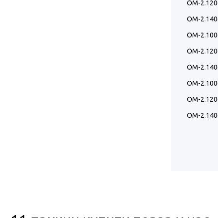
ОМ-2.120
ОМ-2.140
ОМ-2.100
ОМ-2.120
ОМ-2.140
ОМ-2.100
ОМ-2.120
ОМ-2.140