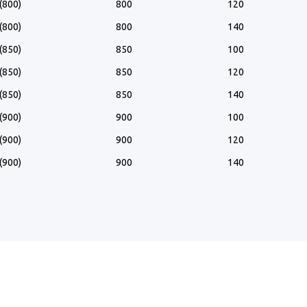
(800)
800
120
(800)
800
140
(850)
850
100
(850)
850
120
(850)
850
140
(900)
900
100
(900)
900
120
(900)
900
140