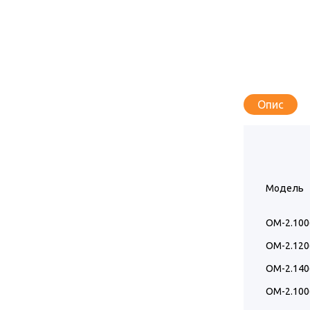
Опис
Модель
ОМ-2.100
ОМ-2.120
ОМ-2.140
ОМ-2.100