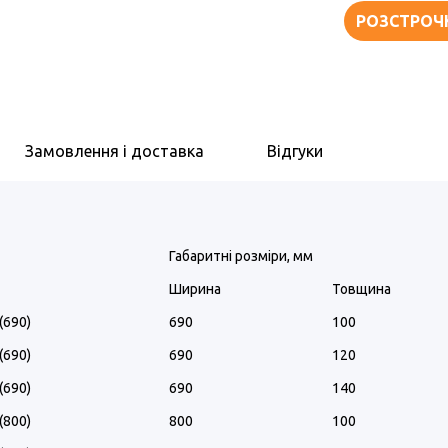
РОЗСТРОЧ
Замовлення і доставка
Відгуки
Габаритні розміри, мм
Ширина
Товщина
(690)
690
100
(690)
690
120
(690)
690
140
(800)
800
100