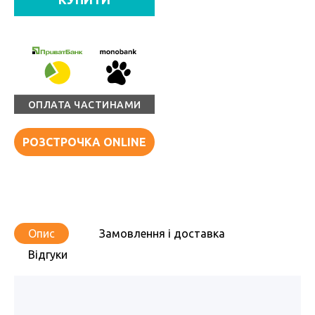
ОПЛАТА ЧАСТИНАМИ
РОЗСТРОЧКА ONLINE
Опис
Замовлення і доставка
Відгуки