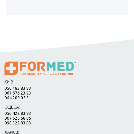
КИЇВ:
050 183 83 83
067 576 23 23
044 209 05 21
ОДЕСА:
050 422 83 83
067 625 58 85
098 322 83 83
ХАРКІВ: