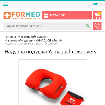
УКР
0
КАТАЛОГ
Головна
Масажне обладнання
Масажне обладнання YAMAGUCHI (Японія)
Надувна подушка Yamaguchi Discovery
Надувна подушка Yamaguchi Discovery