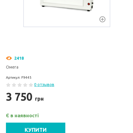
2418
Омега
Артикул: F9445
0 отзывов
3 750
грн
Є в наявності
КУПИТИ