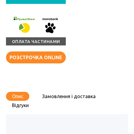
ОПЛАТА ЧАСТИНАМИ
РОЗСТРОЧКА ONLINE
Опис
Замовлення і доставка
Відгуки