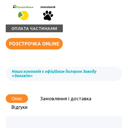
ОПЛАТА ЧАСТИНАМИ
РОЗСТРОЧКА ONLINE
Наша компанія є офіційним дилером Заводу
«Заповіт»
Опис
Замовлення і доставка
Відгуки