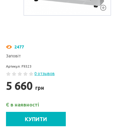
2477
Заповіт
Артикул: F9323
0 отзывов
5 660
грн
Є в наявності
КУПИТИ