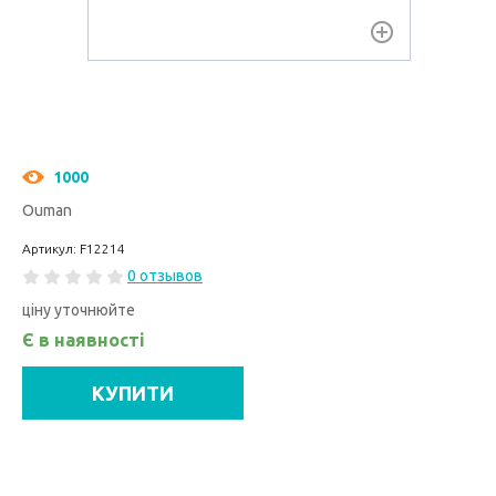
1000
Ouman
Артикул: F12214
0 отзывов
ціну уточнюйте
Є в наявності
КУПИТИ