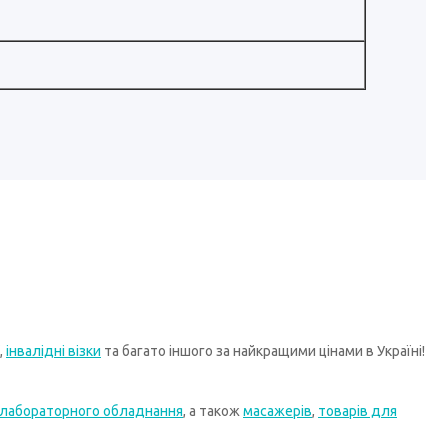
,
інвалідні візки
та багато іншого за найкращими цінами в Україні!
лабораторного обладнання
, а також
масажерів
,
товарів для