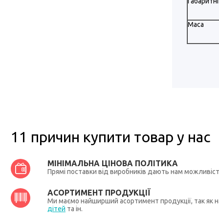
Габаритні
Маса
11 причин купити товар у нас
МІНІМАЛЬНА ЦІНОВА ПОЛІТИКА
Прямі поставки від виробників дають нам можливіс
АСОРТИМЕНТ ПРОДУКЦІЇ
Ми маємо найширший асортимент продукції, так як на
дітей
та ін.