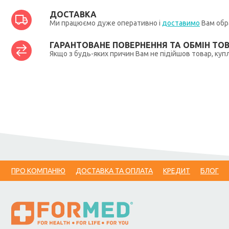
ДОСТАВКА
Ми працюємо дуже оперативно і
доставимо
Вам обра
ГАРАНТОВАНЕ ПОВЕРНЕННЯ ТА ОБМІН ТО
Якщо з будь-яких причин Вам не підійшов товар, купл
ПРО КОМПАНІЮ
ДОСТАВКА ТА ОПЛАТА
КРЕДИТ
БЛОГ