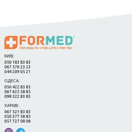
КИЇВ:
050 183 83 83
067 576 23 23
044 209 05 21
ОДЕСА:
050 422 83 83
067 625 58 85
098 322 83 83
ХАРКІВ:
067 521 83 83
050 377 58 85
057 727 08 08