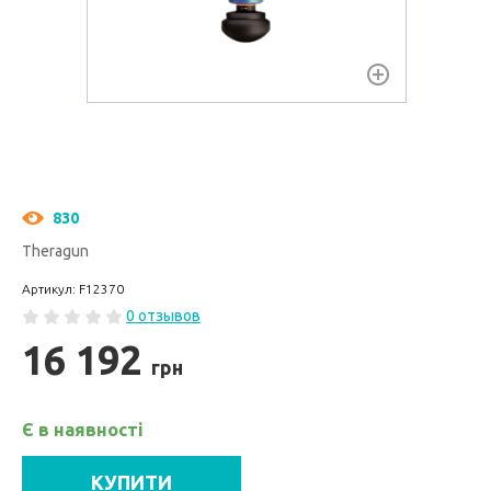
830
Theragun
Артикул: F12370
0 отзывов
16 192
грн
Є в наявності
КУПИТИ