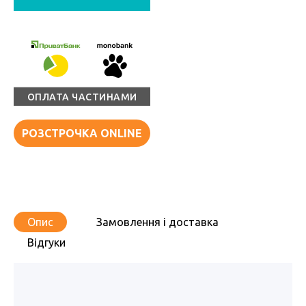
ОПЛАТА ЧАСТИНАМИ
РОЗСТРОЧКА ONLINE
Опис
Замовлення і доставка
Відгуки