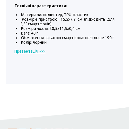
Технічні характеристики:
Матеріали: поліестер, TPU-пластик
Розміри пристрою: 15,5х7,7 см (підходить для
5,5" смартфонів)
Розміри чохла: 20,5х11,5х0,4 см
Вага: 40 г
Обмеження за вагою смартфона: не більше 190 г
Колір: чорний
Презентація >>>