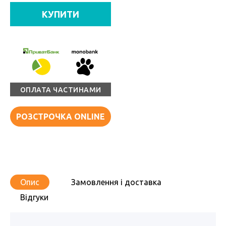
КУПИТИ
ОПЛАТА ЧАСТИНАМИ
РОЗСТРОЧКА ONLINE
Опис
Замовлення і доставка
Відгуки