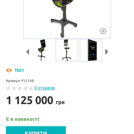
1021
Артикул: F12148
0 отзывов
1 125 000
грн
Є в наявності
КУПИТИ