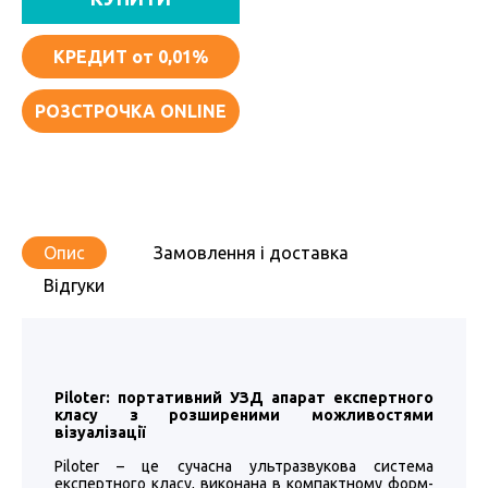
КРЕДИТ
от 0,01%
РОЗСТРОЧКА ONLINE
Опис
Замовлення і доставка
Відгуки
Piloter: портативний УЗД апарат експертного
класу з розширеними можливостями
візуалізації
Piloter – це сучасна ультразвукова система
експертного класу, виконана в компактному форм-