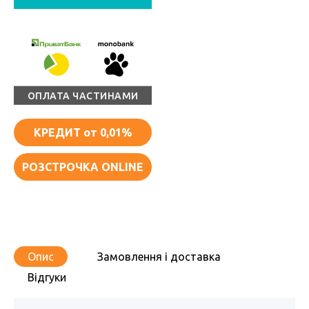
ОПЛАТА ЧАСТИНАМИ
КРЕДИТ
от 0,01%
РОЗСТРОЧКА ONLINE
Опис
Замовлення і доставка
Відгуки