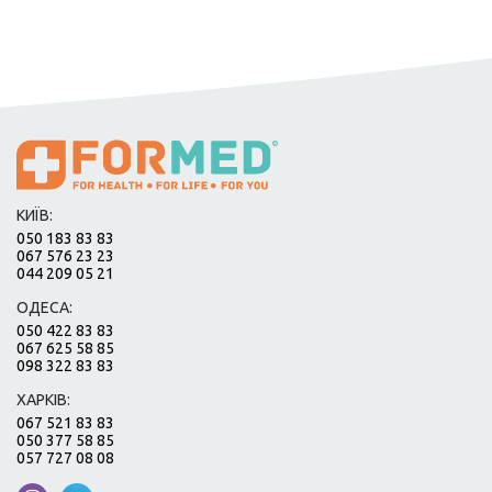
КИЇВ:
050 183 83 83
067 576 23 23
044 209 05 21
ОДЕСА:
050 422 83 83
067 625 58 85
098 322 83 83
ХАРКІВ:
067 521 83 83
050 377 58 85
057 727 08 08