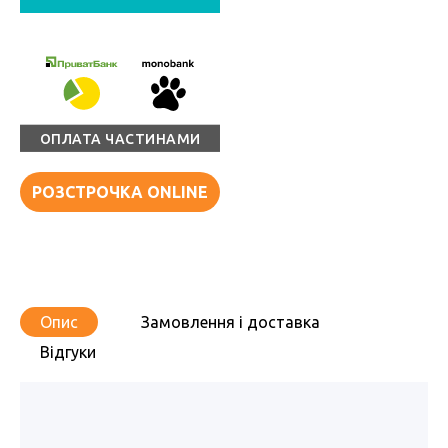
ОПЛАТА ЧАСТИНАМИ
РОЗСТРОЧКА ONLINE
Опис
Замовлення і доставка
Відгуки