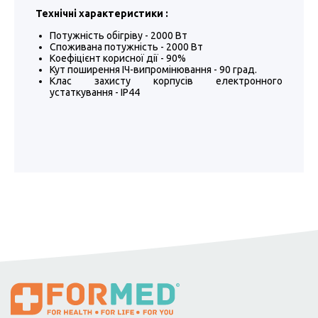
Технічні характеристики :
Потужність обігріву - 2000 Вт
Споживана потужність - 2000 Вт
Коефіцієнт корисної дії - 90%
Кут поширення ІЧ-випромінювання - 90 град.
Клас захисту корпусів електронного
устаткування - IP44