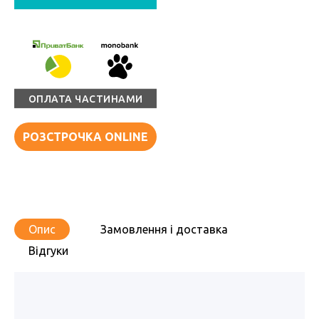
ОПЛАТА ЧАСТИНАМИ
РОЗСТРОЧКА ONLINE
Опис
Замовлення і доставка
Відгуки