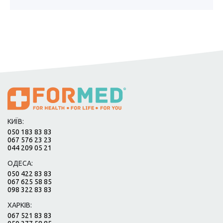
КИЇВ:
050 183 83 83
067 576 23 23
044 209 05 21
ОДЕСА:
050 422 83 83
067 625 58 85
098 322 83 83
ХАРКІВ:
067 521 83 83