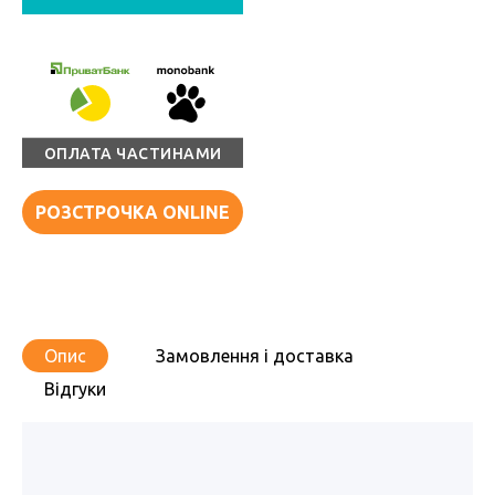
ОПЛАТА ЧАСТИНАМИ
РОЗСТРОЧКА ONLINE
Опис
Замовлення і доставка
Відгуки