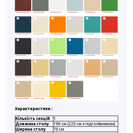
Характеристики :
Кількість секцій
1
Довжина столу
190 см (220 см з підголівником)
Ширина столу
70 см