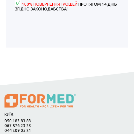
100% ПОВЕРНЕННЯ ГРОШЕЙ
ПРОТЯГОМ 14 ДНІВ
ЗГІДНО ЗАКОНОДАВСТВА!
КИЇВ:
050 183 83 83
067 576 23 23
044 209 05 21