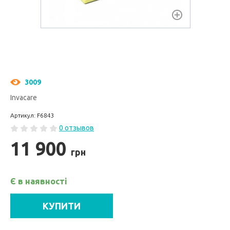
3009
Invacare
Артикул: F6843
0 отзывов
11 900
грн
Є в наявності
КУПИТИ