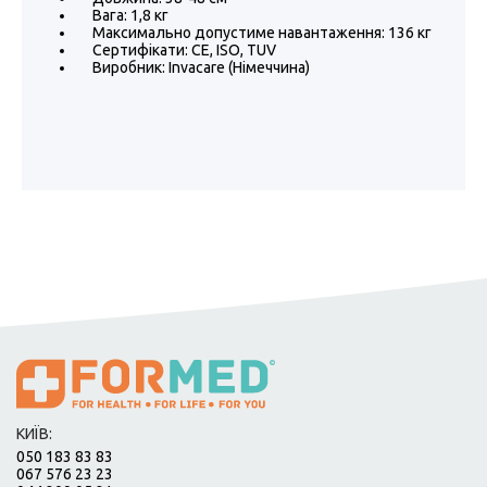
Вага: 1,8 кг
Максимально допустиме навантаження: 136 кг
Сертифікати: CE, ISO, TUV
Виробник: Invacare (Німеччина)
КИЇВ:
050 183 83 83
067 576 23 23