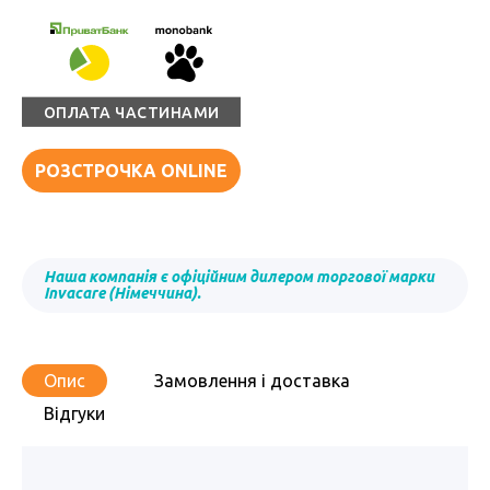
ОПЛАТА ЧАСТИНАМИ
РОЗСТРОЧКА ONLINE
Наша компанія є офіційним дилером торгової марки
Invacare (Німеччина).
Опис
Замовлення і доставка
Відгуки