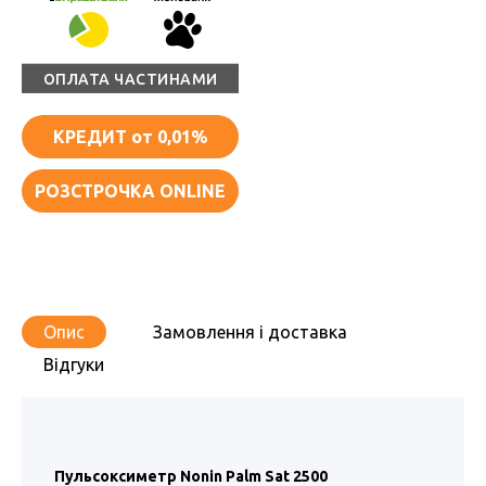
ОПЛАТА ЧАСТИНАМИ
КРЕДИТ
от 0,01%
РОЗСТРОЧКА ONLINE
Опис
Замовлення і доставка
Відгуки
Пульсоксиметр Nonin Palm Sat 2500