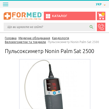
УКР
0
КАТАЛОГ
Головна
Медичне обладнання
Кардіологія
Велоергометри та тредміли
Пульсоксиметр Nonin Palm Sat 2500
Пульсоксиметр Nonin Palm Sat 2500