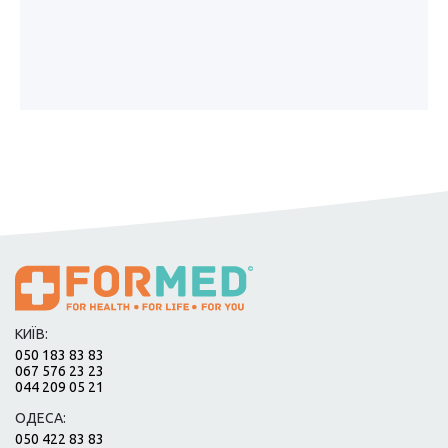
КИЇВ:
050 183 83 83
067 576 23 23
044 209 05 21
ОДЕСА:
050 422 83 83