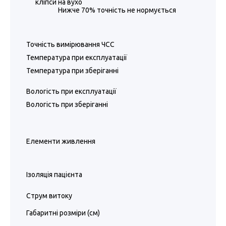
кліпси на вухо
Нижче 70% точність не нормується
Точність вимірювання ЧСС
Температура при експлуатації
Температура при зберіганні
Вологість при експлуатації
Вологість при зберіганні
Елементи живлення
Ізоляція пацієнта
Струм витоку
Габаритні розміри (см)