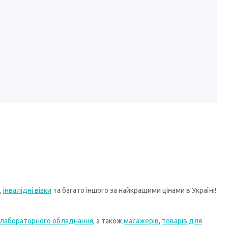
,
інвалідні візки
та багато іншого за найкращими цінами в Україні!
лабораторного обладнання
, а також
масажерів
,
товарів для