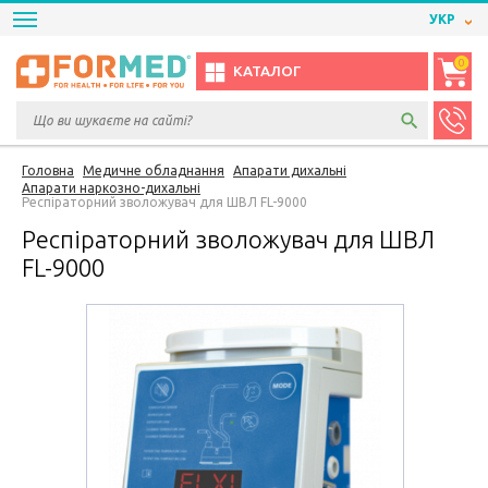
УКР
0
КАТАЛОГ
Головна
Медичне обладнання
Апарати дихальні
Апарати наркозно-дихальні
Респіраторний зволожувач для ШВЛ FL-9000
Респіраторний зволожувач для ШВЛ
FL-9000