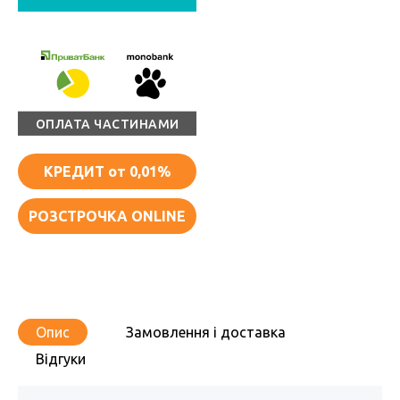
ОПЛАТА ЧАСТИНАМИ
КРЕДИТ
от 0,01%
РОЗСТРОЧКА ONLINE
Опис
Замовлення і доставка
Відгуки