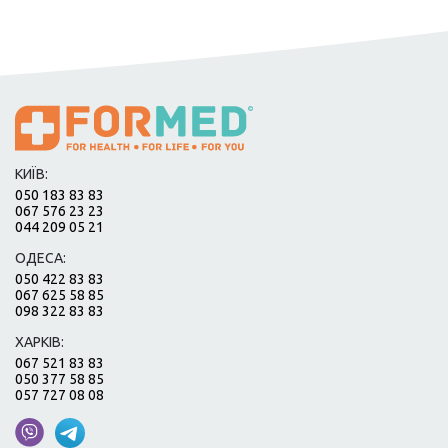
КИЇВ:
050 183 83 83
067 576 23 23
044 209 05 21
ОДЕСА:
050 422 83 83
067 625 58 85
098 322 83 83
ХАРКІВ:
067 521 83 83
050 377 58 85
057 727 08 08