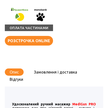
ОПЛАТА ЧАСТИНАМИ
РОЗСТРОЧКА ONLINE
Опис
Замовлення і доставка
Відгуки
Удосконалений ручний масажер
MediGun PRO