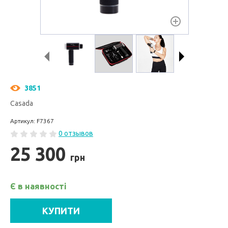
3851
Casada
Артикул: F7367
0 отзывов
25 300
грн
Є в наявності
КУПИТИ