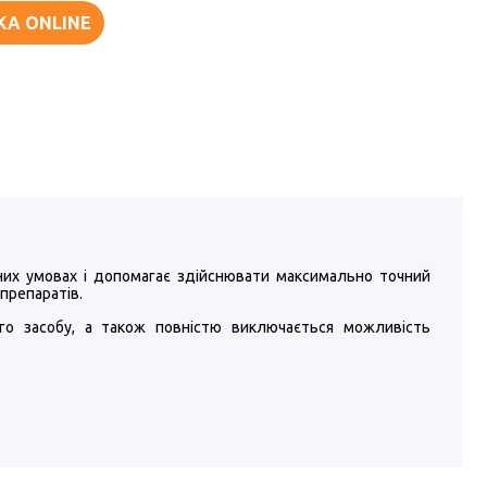
КА ONLINE
них умовах і допомагає здійснювати максимально точний
препаратів.
го засобу, а також повністю виключається можливість