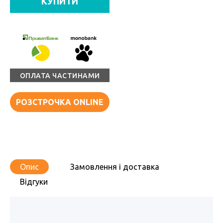
КУПИТИ
ОПЛАТА ЧАСТИНАМИ
РОЗСТРОЧКА ONLINE
Опис
Замовлення і доставка
Відгуки