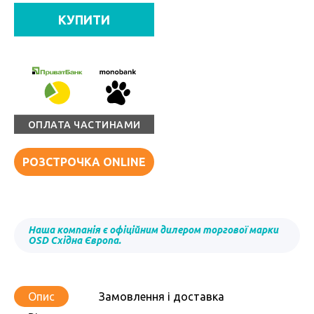
КУПИТИ
ОПЛАТА ЧАСТИНАМИ
РОЗСТРОЧКА ONLINE
Наша компанія є офіційним дилером торгової марки
OSD Східна Європа.
Опис
Замовлення і доставка