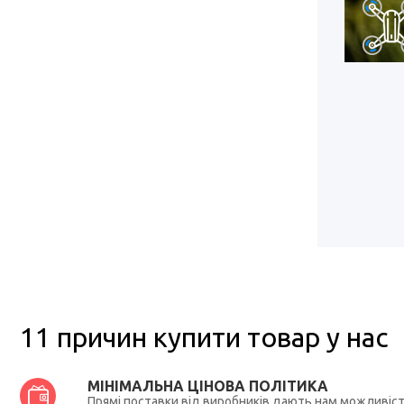
11 причин купити товар у нас
МІНІМАЛЬНА ЦІНОВА ПОЛІТИКА
Прямі поставки від виробників дають нам можливіс