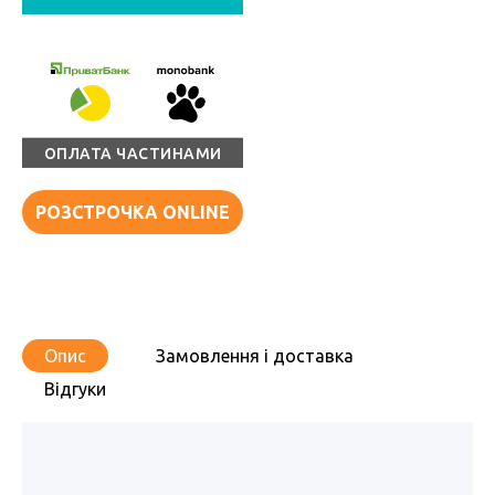
ОПЛАТА ЧАСТИНАМИ
РОЗСТРОЧКА ONLINE
Опис
Замовлення і доставка
Відгуки