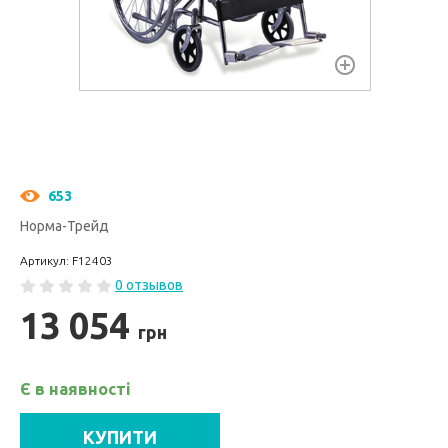
653
Норма-Трейд
Артикул: F12403
0 отзывов
13 054
грн
Є в наявності
КУПИТИ