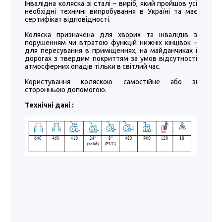
Інвалідна коляска зі сталі – виріб, який пройшов усі
необхідні технічні випробування в Україні та має
сертифікат відповідності.
Коляска призначена для хворих та інвалідів з
порушенням чи втратою функцій нижніх кінцівок –
для пересування в приміщеннях, на майданчиках і
дорогах з твердим покриттям за умов відсутності
атмосферних опадів тільки в світлий час.
Користування коляскою самостійне або зі
сторонньою допомогою.
Технічні дані :