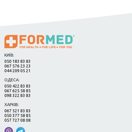
КИЇВ:
050 183 83 83
067 576 23 23
044 209 05 21
ОДЕСА:
050 422 83 83
067 625 58 85
098 322 83 83
ХАРКІВ:
067 521 83 83
050 377 58 85
057 727 08 08