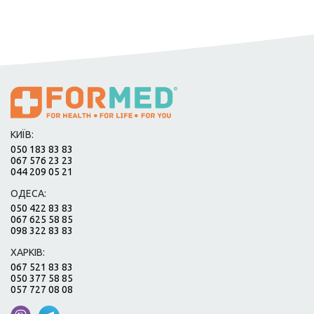
КИЇВ:
050 183 83 83
067 576 23 23
044 209 05 21
ОДЕСА:
050 422 83 83
067 625 58 85
098 322 83 83
ХАРКІВ:
067 521 83 83
050 377 58 85
057 727 08 08