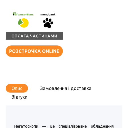
ОПЛАТА ЧАСТИНАМИ
РОЗСТРОЧКА ONLINE
Опис
Замовлення і доставка
Відгуки
Негатоскопи — це спеціалізоване обладнання