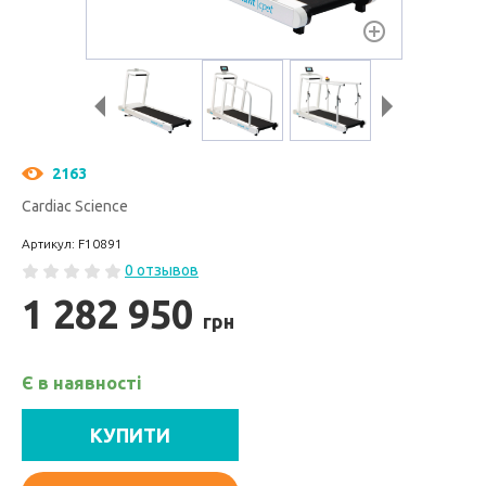
2163
Cardiac Science
Артикул: F10891
0 отзывов
1 282 950
грн
Є в наявності
КУПИТИ