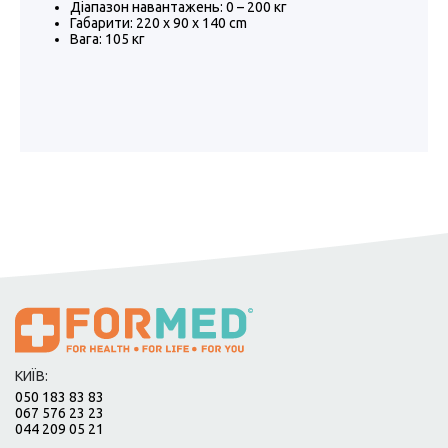
Діапазон навантажень: 0 – 200 кг
Габарити: 220 x 90 x 140 cm
Вага: 105 кг
КИЇВ:
050 183 83 83
067 576 23 23
044 209 05 21