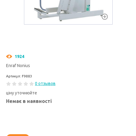
1924
Enraf Nonius
Артикул: F9883
0 отзывов
ціну уточнюйте
Немає в наявності