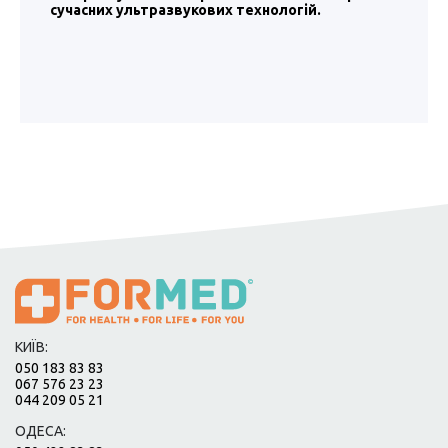
сучасних ультразвукових технологій.
КИЇВ:
050 183 83 83
067 576 23 23
044 209 05 21
ОДЕСА: