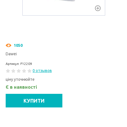
1050
Dawei
Артикул: F12209
0 отзывов
ціну уточнюйте
Є в наявності
КУПИТИ