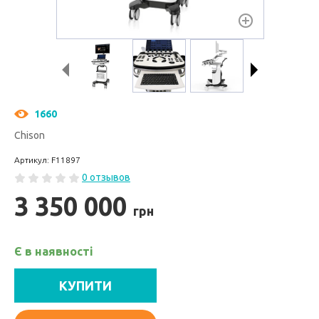
1660
Chison
Артикул: F11897
0 отзывов
3 350 000
грн
Є в наявності
КУПИТИ