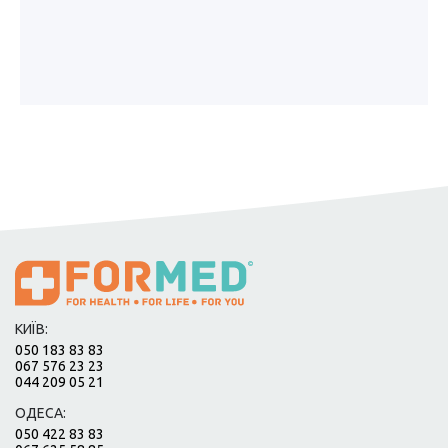
КИЇВ:
050 183 83 83
067 576 23 23
044 209 05 21
ОДЕСА:
050 422 83 83