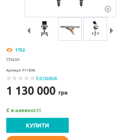
1752
Chison
Артикул: F11896
0 отзывов
1 130 000
грн
Є в наявності
КУПИТИ