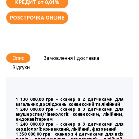
КРЕДИТ
от 0,01%
РОЗСТРОЧКА ONLINE
Опис
Замовлення і доставка
Відгуки
1 130 000,00 грн – сканер з 2 датчиками для
загальних досліджень: конвексний та лінійний
1 240 000,00 грн – сканер з 3 датчиками для
акушерства/гінекології: конвексним, лінійним,
ендокавітарним
1 240 000,00 грн – сканер з 3 датчиками для
кардіології: конвексний, лінійний, фазований
1 350 000,00 грн – сканер з 4 датчиками для всіх