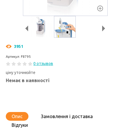
3951
Артикул: F8795
0 отзывов
ціну уточнюйте
Немає в наявності
Опис
Замовлення і доставка
Відгуки