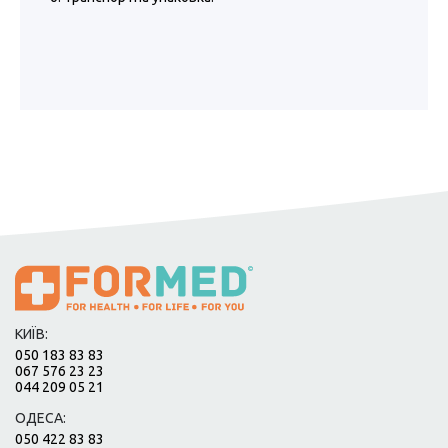
КИЇВ:
050 183 83 83
067 576 23 23
044 209 05 21
ОДЕСА:
050 422 83 83