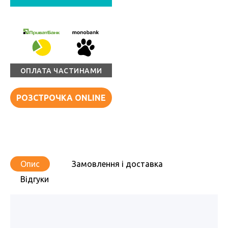
ОПЛАТА ЧАСТИНАМИ
РОЗСТРОЧКА ONLINE
Опис
Замовлення і доставка
Відгуки