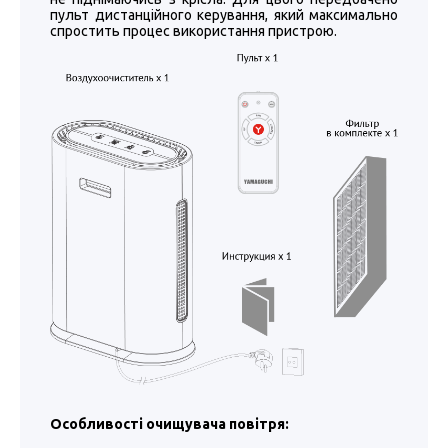
пульт дистанційного керування, який максимально
спростить процес використання пристрою.
Особливості очищувача повітря: