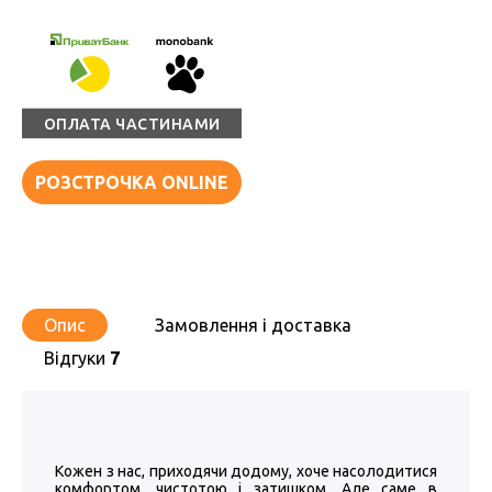
ОПЛАТА ЧАСТИНАМИ
РОЗСТРОЧКА ONLINE
Опис
Замовлення і доставка
Відгуки
7
Кожен з нас, приходячи додому, хоче насолодитися
комфортом, чистотою і затишком. Але саме в