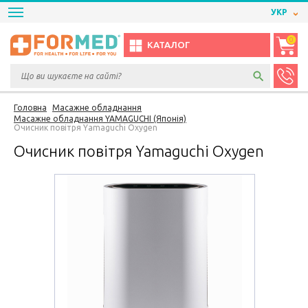
УКР
0
КАТАЛОГ
Головна
Масажне обладнання
Масажне обладнання YAMAGUCHI (Японія)
Очисник повітря Yamaguchi Oxygen
Очисник повітря Yamaguchi Oxygen