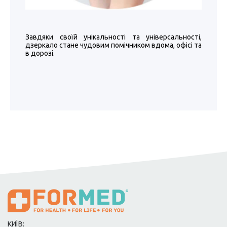
Завдяки своїй унікальності та універсальності,
дзеркало стане чудовим помічником вдома, офісі та
в дорозі.
КИЇВ: