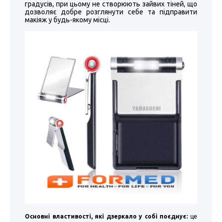
градусів, при цьому не створюють зайвих тіней, що
дозволяє добре розглянути себе та підправити
макіяж у будь-якому місці.
Основні властивості, які дзеркало у собі поєднує:
це