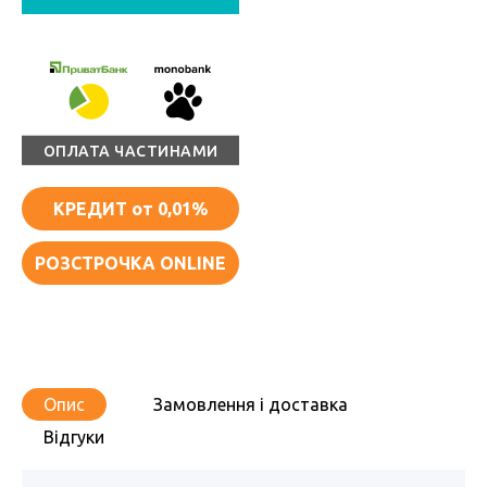
ОПЛАТА ЧАСТИНАМИ
КРЕДИТ
от 0,01%
РОЗСТРОЧКА ONLINE
Опис
Замовлення і доставка
Відгуки